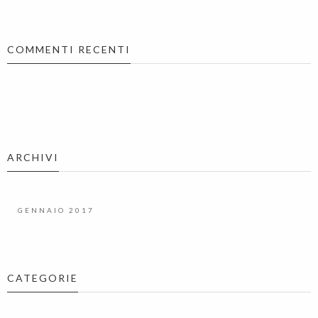
COMMENTI RECENTI
ARCHIVI
GENNAIO 2017
CATEGORIE