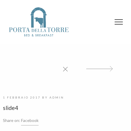
1 FEBBRAIO 2017
BY
ADMIN
slide4
Share on:
Facebook