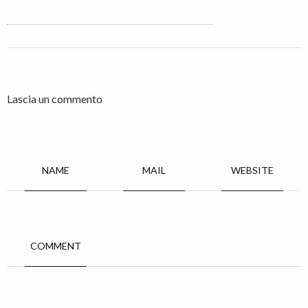
Lascia un commento
NAME
MAIL
WEBSITE
COMMENT