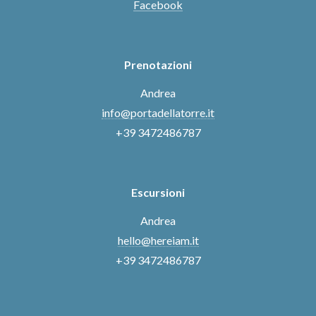
Facebook
Prenotazioni
Andrea
info@portadellatorre.it
+39 3472486787
Escursioni
Andrea
hello@hereiam.it
+39 3472486787