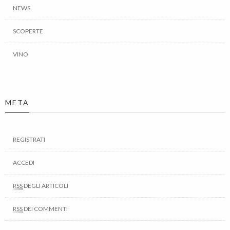
NEWS
SCOPERTE
VINO
META
REGISTRATI
ACCEDI
RSS
DEGLI ARTICOLI
RSS
DEI COMMENTI