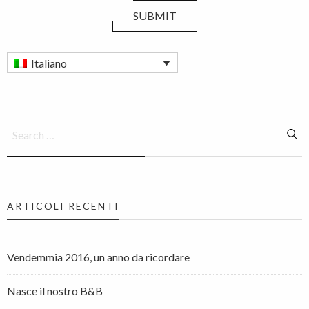
SUBMIT
Italiano
ARTICOLI RECENTI
Vendemmia 2016, un anno da ricordare
Nasce il nostro B&B