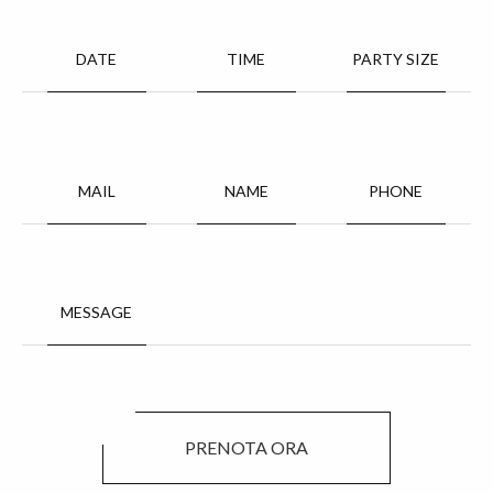
DATE
TIME
PARTY SIZE
MAIL
NAME
PHONE
MESSAGE
PRENOTA ORA