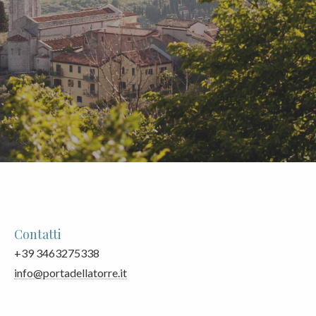
Contatti
+39 3463275338
info@portadellatorre.it