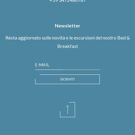
Newsletter
Resta aggiornato sulle novità e le escursioni del nostro Bed &
Breakfast
E-MAIL
ISCRIVITI