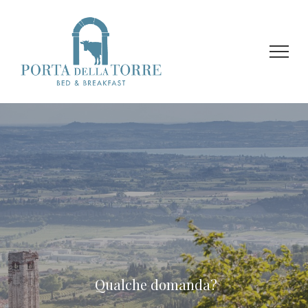
Qualche domanda?