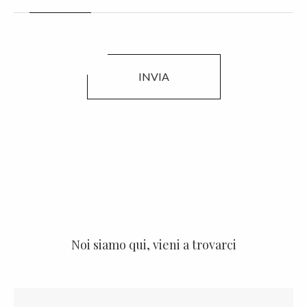
INVIA
Noi siamo qui, vieni a trovarci