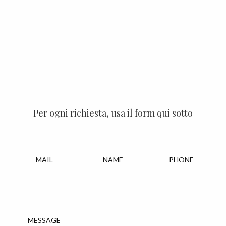
Per ogni richiesta, usa il form qui sotto
MAIL
NAME
PHONE
MESSAGE