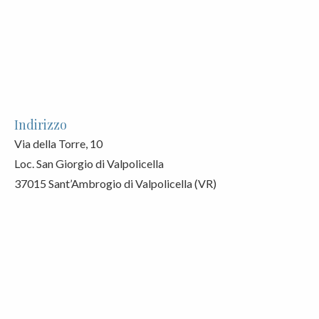
Indirizzo
Via della Torre, 10
Loc. San Giorgio di Valpolicella
37015 Sant’Ambrogio di Valpolicella (VR)