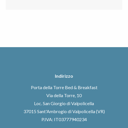
Indirizzo
Porta della Torre Bed & Breakfast
Via della Torre, 10
Loc. San Giorgio di Valpolicella
37015 Sant'Ambrogio di Valpolicella (VR)
P.IVA: IT03777940234