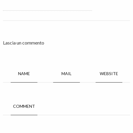
Lascia un commento
NAME
MAIL
WEBSITE
COMMENT