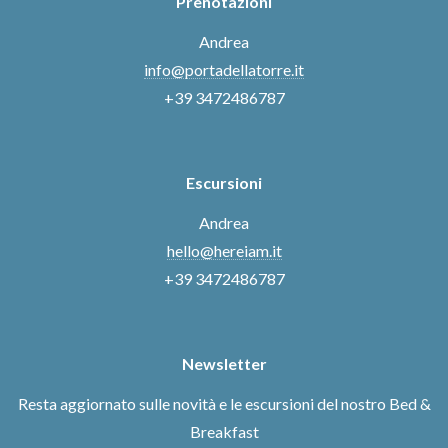
Prenotazioni
Andrea
info@portadellatorre.it
+39 3472486787
Escursioni
Andrea
hello@hereiam.it
+39 3472486787
Newsletter
Resta aggiornato sulle novità e le escursioni del nostro Bed &
Breakfast