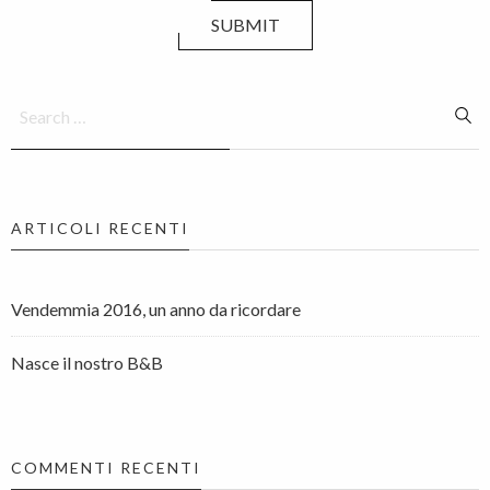
SUBMIT
ARTICOLI RECENTI
Vendemmia 2016, un anno da ricordare
Nasce il nostro B&B
COMMENTI RECENTI