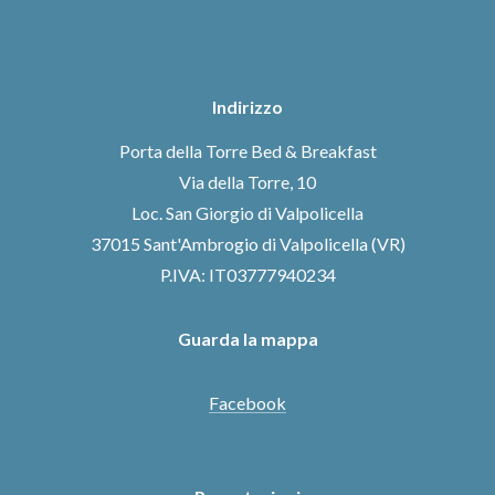
Indirizzo
Porta della Torre Bed & Breakfast
Via della Torre, 10
Loc. San Giorgio di Valpolicella
37015 Sant'Ambrogio di Valpolicella (VR)
P.IVA: IT03777940234
Guarda la mappa
Facebook