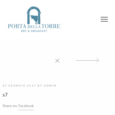
23 GENNAIO 2017
BY
ADMIN
s7
Share on:
Facebook