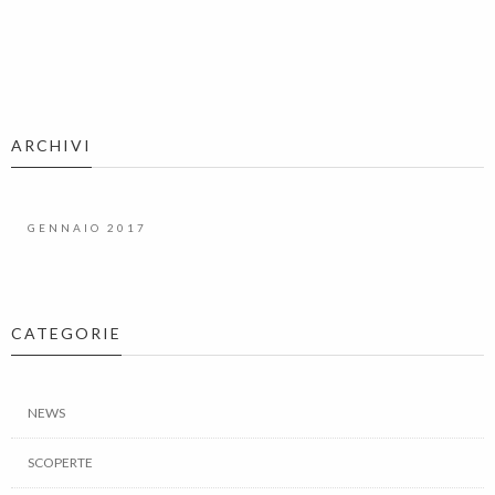
ARCHIVI
GENNAIO 2017
CATEGORIE
NEWS
SCOPERTE