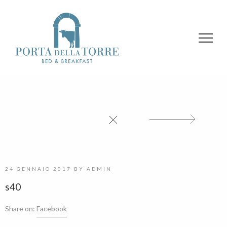
24 GENNAIO 2017
BY
ADMIN
s40
Share on:
Facebook