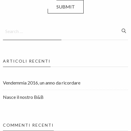
SUBMIT
ARTICOLI RECENTI
Vendemmia 2016, un anno da ricordare
Nasce il nostro B&B
COMMENTI RECENTI