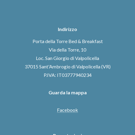
Indirizzo
Porta della Torre Bed & Breakfast
Via della Torre, 10
Loc. San Giorgio di Valpolicella
37015 Sant'Ambrogio di Valpolicella (VR)
P.IVA: IT03777940234
Guarda la mappa
Facebook