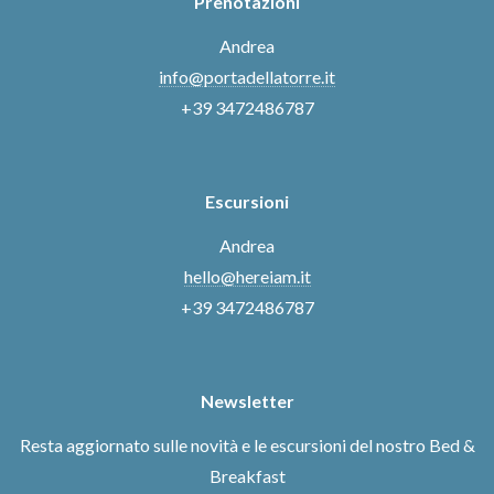
Prenotazioni
Andrea
info@portadellatorre.it
+39 3472486787
Escursioni
Andrea
hello@hereiam.it
+39 3472486787
Newsletter
Resta aggiornato sulle novità e le escursioni del nostro Bed &
Breakfast