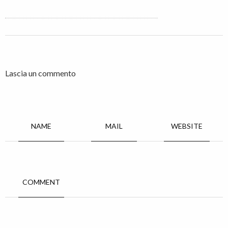
Lascia un commento
NAME
MAIL
WEBSITE
COMMENT