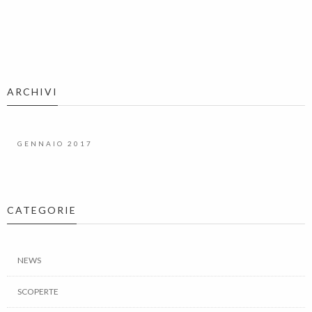
ARCHIVI
GENNAIO 2017
CATEGORIE
NEWS
SCOPERTE