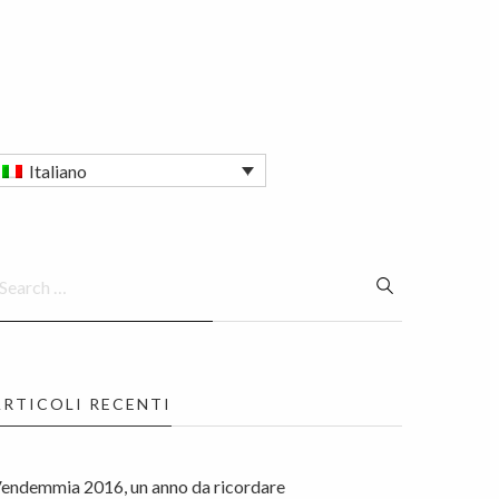
Italiano
ARTICOLI RECENTI
endemmia 2016, un anno da ricordare