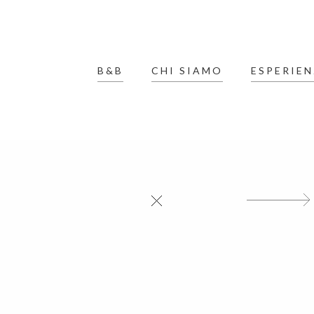
B&B
CHI SIAMO
ESPERIEN