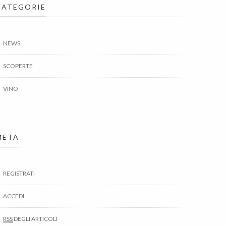
CATEGORIE
NEWS
SCOPERTE
VINO
META
REGISTRATI
ACCEDI
RSS
DEGLI ARTICOLI