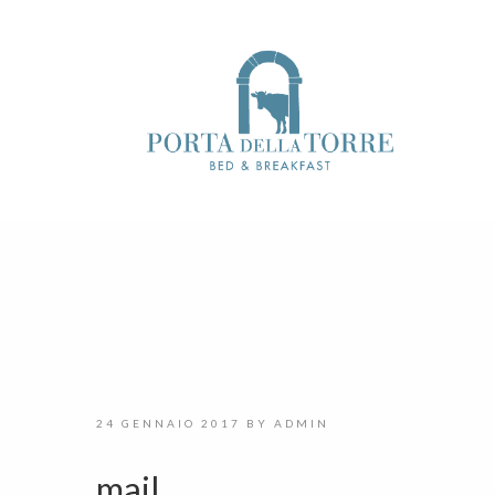
24 GENNAIO 2017
BY
ADMIN
mail