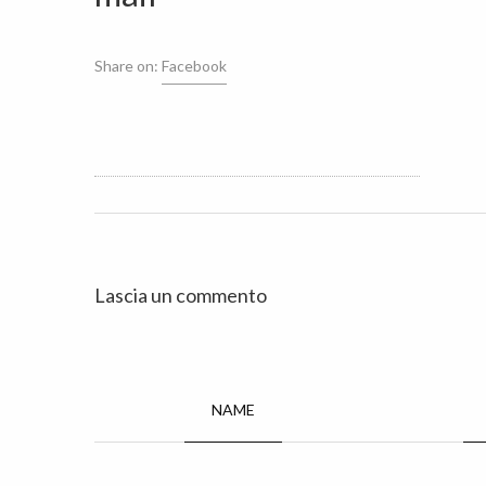
Share on:
Facebook
Lascia un commento
NAME