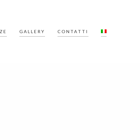
ZE
GALLERY
CONTATTI