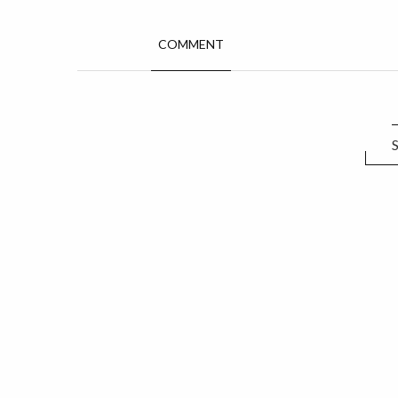
COMMENT