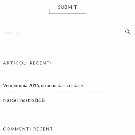
SUBMIT
ARTICOLI RECENTI
Vendemmia 2016, un anno da ricordare
Nasce il nostro B&B
COMMENTI RECENTI