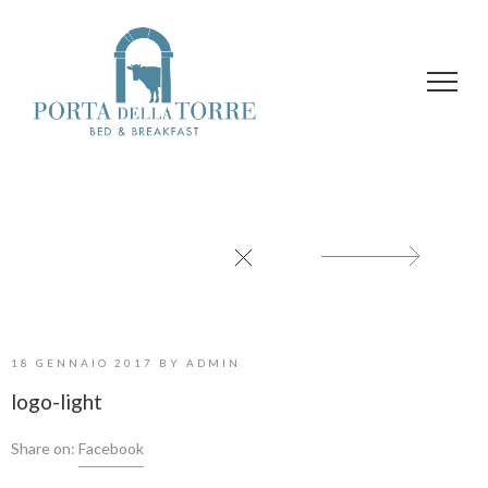
18 GENNAIO 2017
BY
ADMIN
logo-light
Share on:
Facebook