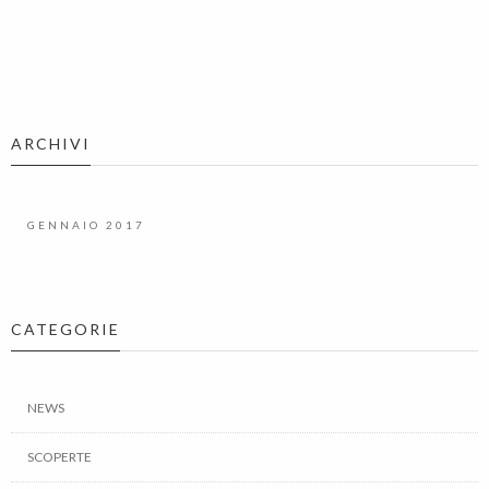
ARCHIVI
GENNAIO 2017
CATEGORIE
NEWS
SCOPERTE