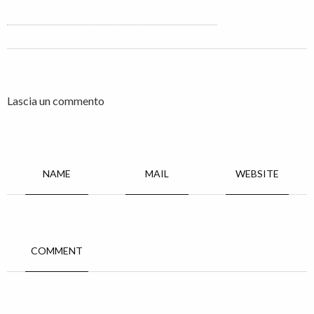
Lascia un commento
NAME
MAIL
WEBSITE
COMMENT