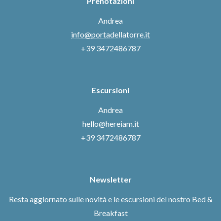
Prenotazioni
Andrea
info@portadellatorre.it
+39 3472486787
Escursioni
Andrea
hello@hereiam.it
+39 3472486787
Newsletter
Resta aggiornato sulle novità e le escursioni del nostro Bed &
Breakfast