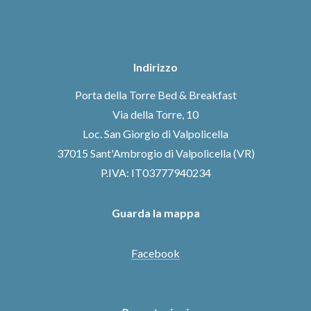
Indirizzo
Porta della Torre Bed & Breakfast
Via della Torre, 10
Loc. San Giorgio di Valpolicella
37015 Sant'Ambrogio di Valpolicella (VR)
P.IVA: IT03777940234
Guarda la mappa
Facebook