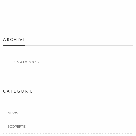
ARCHIVI
GENNAIO 2017
CATEGORIE
NEWS
SCOPERTE