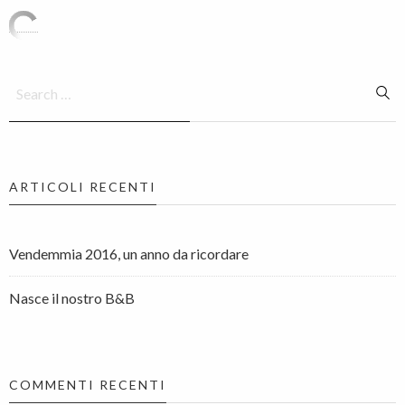
ARTICOLI RECENTI
Vendemmia 2016, un anno da ricordare
Nasce il nostro B&B
COMMENTI RECENTI