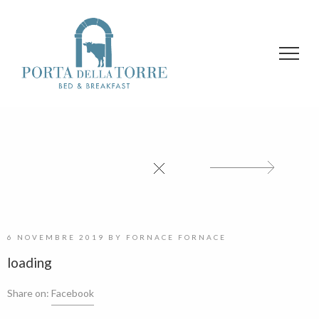
6 NOVEMBRE 2019
BY
FORNACE FORNACE
loading
Share on:
Facebook