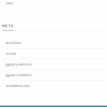
VINO
META
REGISTRATI
ACCEDI
RSS
DEGLI ARTICOLI
RSS
DEI COMMENTI
WORDPRESS.ORG