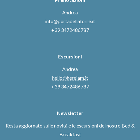
Andrea
info@portadellatorre.it
+39 3472486787
Escursioni
Andrea
hello@hereiam.it
+39 3472486787
Newsletter
Resta aggiornato sulle novità e le escursioni del nostro Bed &
Breakfast