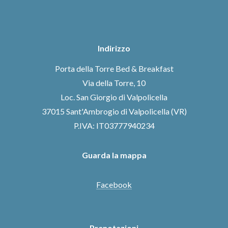
Indirizzo
Porta della Torre Bed & Breakfast
Via della Torre, 10
Loc. San Giorgio di Valpolicella
37015 Sant'Ambrogio di Valpolicella (VR)
P.IVA: IT03777940234
Guarda la mappa
Facebook
Prenotazioni