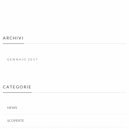
ARCHIVI
GENNAIO 2017
CATEGORIE
NEWS
SCOPERTE