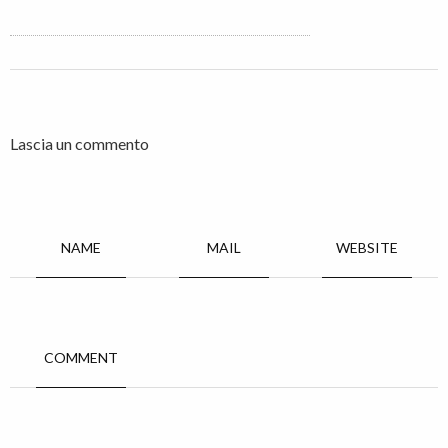
Lascia un commento
NAME
MAIL
WEBSITE
COMMENT