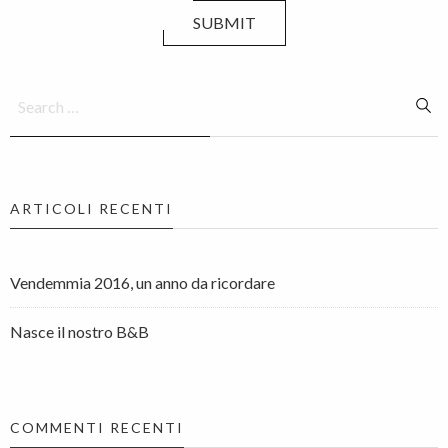
SUBMIT
ARTICOLI RECENTI
Vendemmia 2016, un anno da ricordare
Nasce il nostro B&B
COMMENTI RECENTI