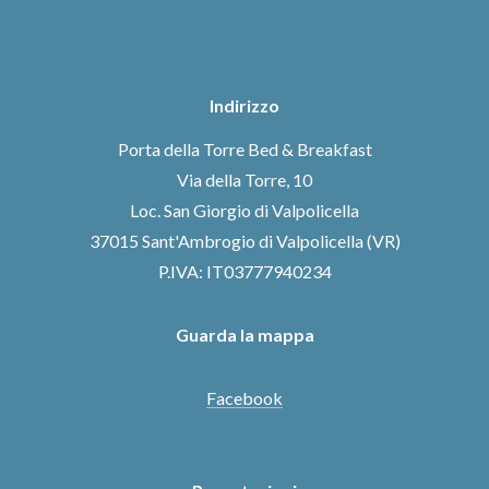
Indirizzo
Porta della Torre Bed & Breakfast
Via della Torre, 10
Loc. San Giorgio di Valpolicella
37015 Sant'Ambrogio di Valpolicella (VR)
P.IVA: IT03777940234
Guarda la mappa
Facebook