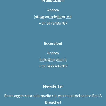
Prenotazioni
Andrea
info@portadellatorre.it
+39 3472486787
Escursioni
Andrea
hello@hereiam.it
+39 3472486787
Newsletter
Resta aggiornato sulle novità e le escursioni del nostro Bed &
Breakfast