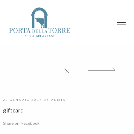
20 GENNAIO 2017
BY
ADMIN
giftcard
Share on:
Facebook