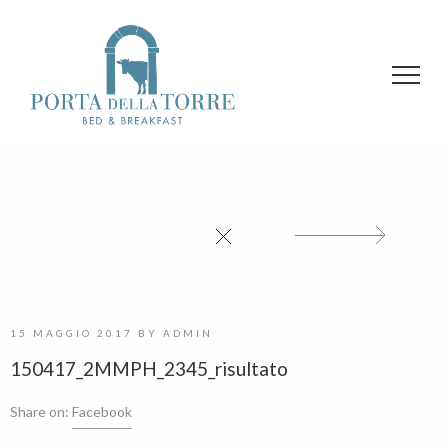
15 MAGGIO 2017
BY
ADMIN
150417_2MMPH_2345_risultato
Share on:
Facebook