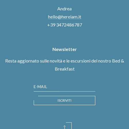
Andrea
hello@hereiam.it
+39 3472486787
Newsletter
Resta aggiornato sulle novità e le escursioni del nostro Bed &
Breakfast
E-MAIL
ISCRIVITI