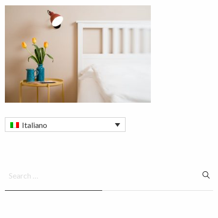
Italiano