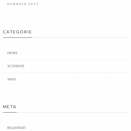
GENNAIO 2017
CATEGORIE
NEWS
SCOPERTE
VINO
META
REGISTRATI