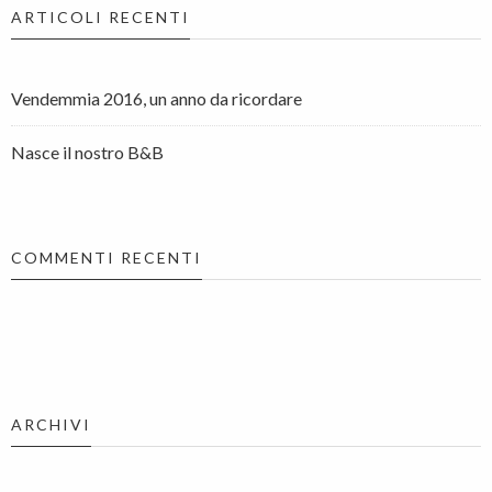
ARTICOLI RECENTI
Vendemmia 2016, un anno da ricordare
Nasce il nostro B&B
COMMENTI RECENTI
ARCHIVI