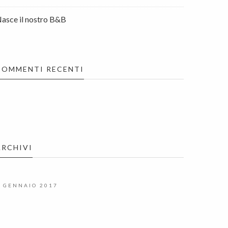
asce il nostro B&B
COMMENTI RECENTI
ARCHIVI
GENNAIO 2017