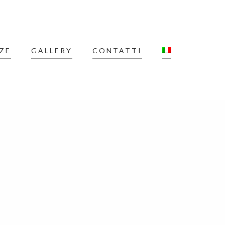
ZE
GALLERY
CONTATTI