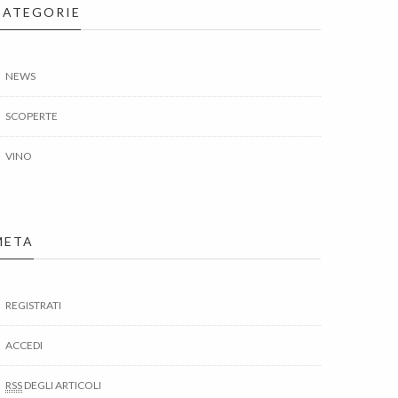
CATEGORIE
NEWS
SCOPERTE
VINO
META
REGISTRATI
ACCEDI
RSS
DEGLI ARTICOLI