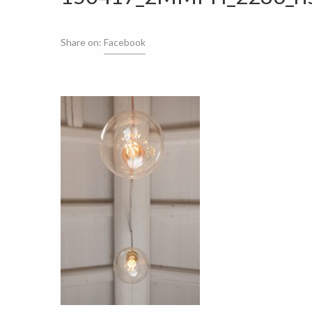
Share on:
Facebook