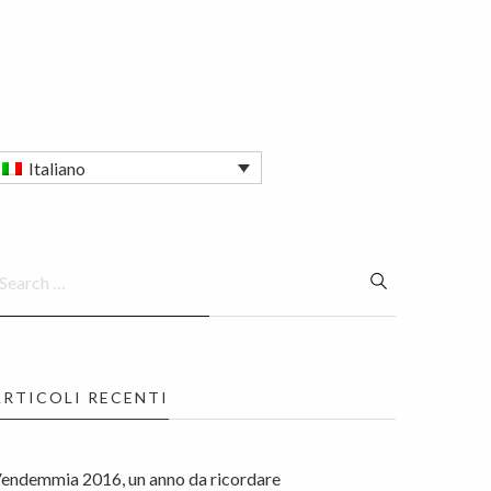
Italiano
ARTICOLI RECENTI
endemmia 2016, un anno da ricordare