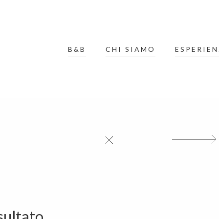
B&B
CHI SIAMO
ESPERIEN
ultato