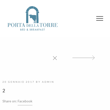
20 GENNAIO 2017
BY
ADMIN
2
Share on:
Facebook