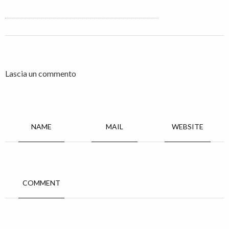
Lascia un commento
NAME
MAIL
WEBSITE
COMMENT