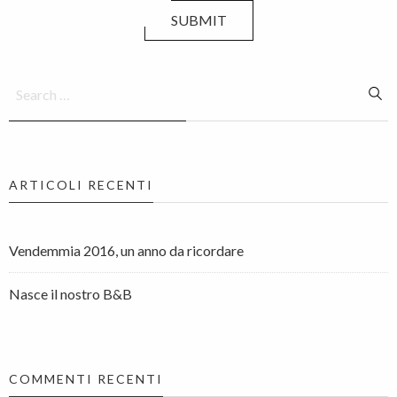
SUBMIT
ARTICOLI RECENTI
Vendemmia 2016, un anno da ricordare
Nasce il nostro B&B
COMMENTI RECENTI