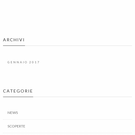
ARCHIVI
GENNAIO 2017
CATEGORIE
NEWS
SCOPERTE