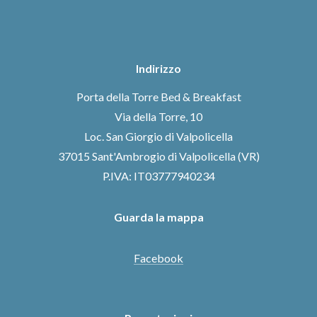
Indirizzo
Porta della Torre Bed & Breakfast
Via della Torre, 10
Loc. San Giorgio di Valpolicella
37015 Sant'Ambrogio di Valpolicella (VR)
P.IVA: IT03777940234
Guarda la mappa
Facebook