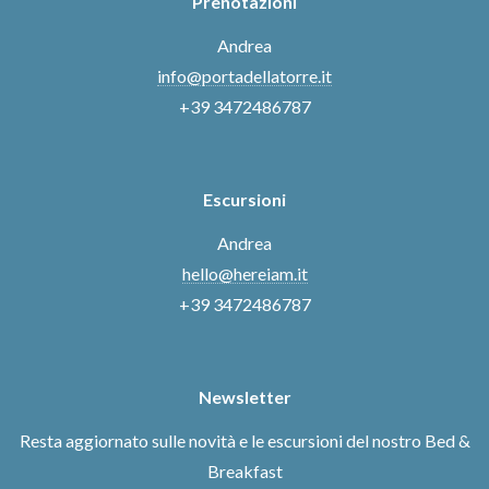
Prenotazioni
Andrea
info@portadellatorre.it
+39 3472486787
Escursioni
Andrea
hello@hereiam.it
+39 3472486787
Newsletter
Resta aggiornato sulle novità e le escursioni del nostro Bed &
Breakfast